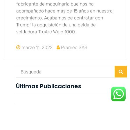
fabricante de maquinaria que nos ha
acompañado hace más de 15 años en nuestro
crecimiento. Acabamos de contratar con
Trumpf la adquisición de una celda de
soldadura TruArc Weld 1000.
marzo 11, 2022
Pramec SAS
Últimas Publicaciones