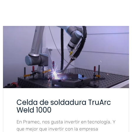
Celda de soldadura TruArc
Weld 1000
En Pramec, nos gusta invertir en tecnología. Y
que mejor que invertir con la empresa