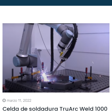
marzo 11, 2022
Celda de soldadura TruArc Weld 1000