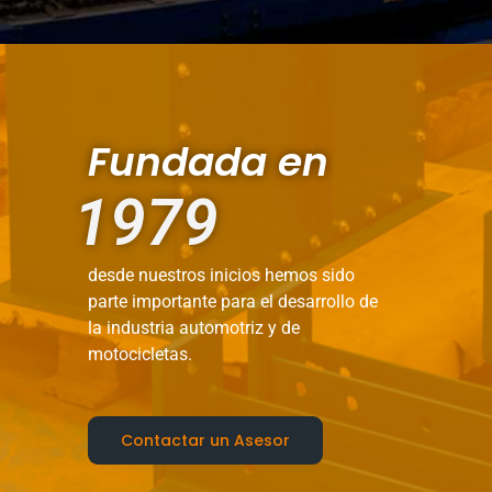
Fundada en
1979
desde nuestros inicios hemos sido
parte importante para el desarrollo de
la industria automotriz y de
motocicletas.
Contactar un Asesor