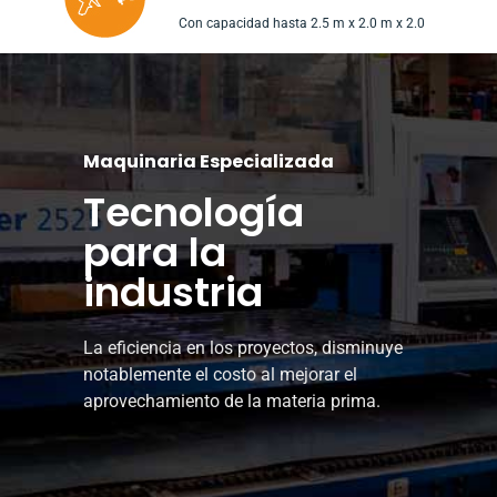
Con capacidad hasta 2.5 m x 2.0 m x 2.0
Maquinaria Especializada
Tecnología
para la
industria
La eficiencia en los proyectos, disminuye
notablemente el costo al mejorar el
aprovechamiento de la materia prima.