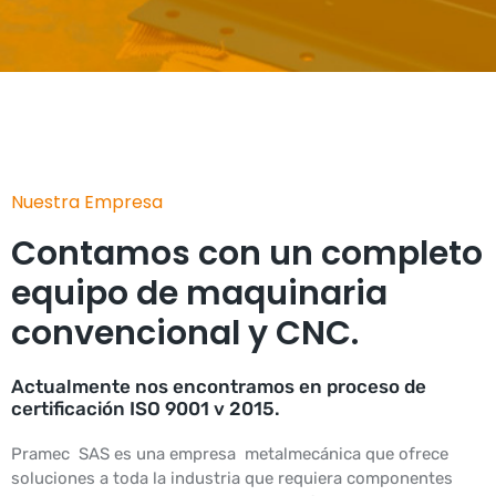
Nuestra Empresa
Contamos con un completo
equipo de maquinaria
convencional y CNC.
Actualmente nos encontramos en proceso de
certificación ISO 9001 v 2015.
Pramec SAS es una empresa metalmecánica que ofrece
soluciones a toda la industria que requiera componentes