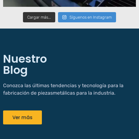
Cargar más...
Síguenos en Instagram
Nuestro
Blog
Conozca las últimas tendencias y tecnología para la
fabricación de piezasmetálicas para la industria.
Ver más