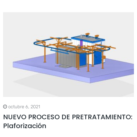
octubre 6, 2021
NUEVO PROCESO DE PRETRATAMIENTO:
Plaforización