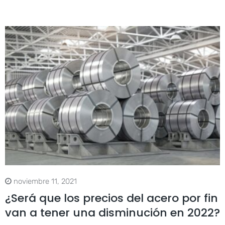
noviembre 11, 2021
¿Será que los precios del acero por fin
van a tener una disminución en 2022?