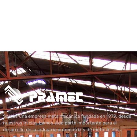
Somos una empresa metalmecánica fundada en 1979, desde
nuestros inicios hemos sido parte importante para el
desarrollo de la industria automotriz y de motocicletas.