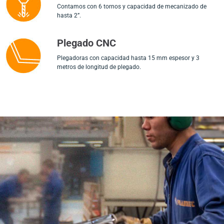
Contamos con 6 tornos y capacidad de mecanizado de
hasta 2”.
Plegado CNC
Plegadoras con capacidad hasta 15 mm espesor y 3
metros de longitud de plegado.