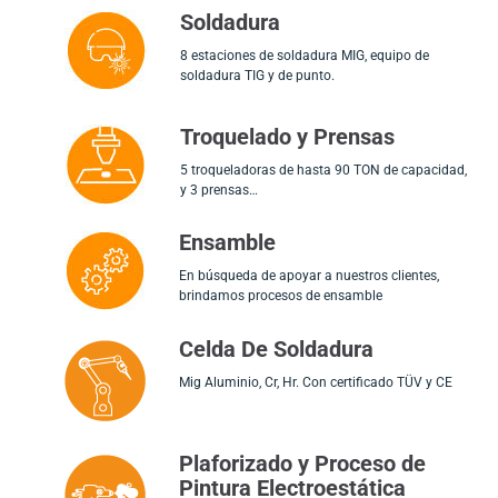
Soldadura
8 estaciones de soldadura MIG, equipo de
soldadura TIG y de punto.
Troquelado y Prensas
5 troqueladoras de hasta 90 TON de capacidad,
y 3 prensas…
Ensamble
En búsqueda de apoyar a nuestros clientes,
brindamos procesos de ensamble
Celda De Soldadura
Mig Aluminio, Cr, Hr. Con certificado TÜV y CE
Plaforizado y Proceso de
Pintura Electroestática