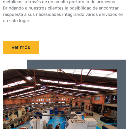
metálicos, a través de un amplio portafolio de procesos .
Brindando a nuestros clientes la posibilidad de encontrar
respuesta a sus necesidades integrando varios servicios en
un solo lugar.
Ver más