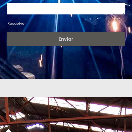
Resuelve
Enviar