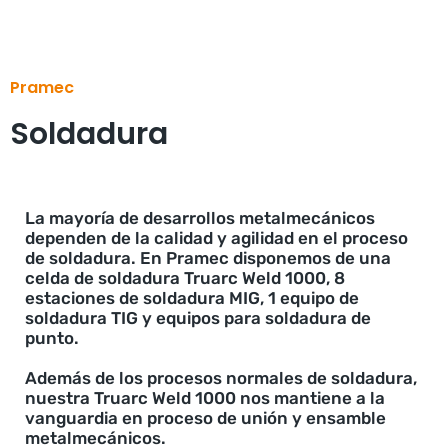
Pramec
Soldadura
La mayoría de desarrollos metalmecánicos
dependen de la calidad y agilidad en el proceso
de soldadura. En Pramec disponemos de una
celda de soldadura Truarc Weld 1000, 8
estaciones de soldadura MIG, 1 equipo de
soldadura TIG y equipos para soldadura de
punto.
Además de los procesos normales de soldadura,
nuestra Truarc Weld 1000 nos mantiene a la
vanguardia en proceso de unión y ensamble
metalmecánicos.