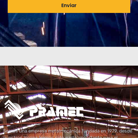
Enviar
Somos una empresa metalmecánica fundada en 1979, desde
nuestros inicios hemos sido parte importante para el