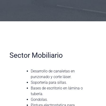
Sector Mobiliario
Desarrollo de canaletas en
punzonado y corte láser.
Soportería para sillas.
Bases de escritorio en lámina o
tubería.
Gondolas.
Pintura electrostatica para