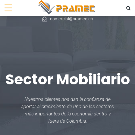
+ 57 601 756 4566
+57 310 779 9782
comercial@pramec.co
Sector Mobiliario
Nuestros clientes nos dan la confianza de
aportar al crecimiento de uno de los sectores
más importantes de la economía dentro y
fuera de Colombia.