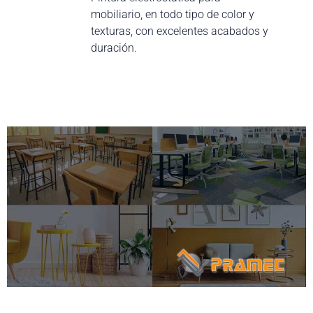
mobiliario, en todo tipo de color y
texturas, con excelentes acabados y
duración.