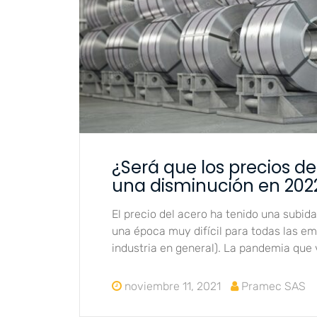
¿Será que los precios de
una disminución en 202
El precio del acero ha tenido una subida
una época muy difícil para todas las em
industria en general). La pandemia que
noviembre 11, 2021
Pramec SAS