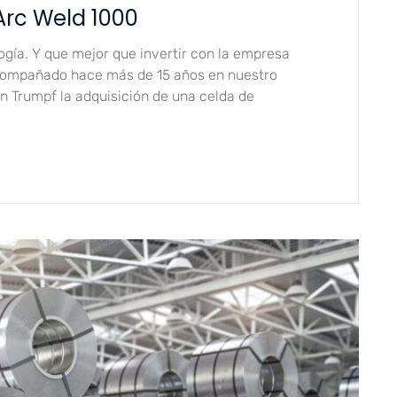
Arc Weld 1000
ogía. Y que mejor que invertir con la empresa
compañado hace más de 15 años en nuestro
 Trumpf la adquisición de una celda de