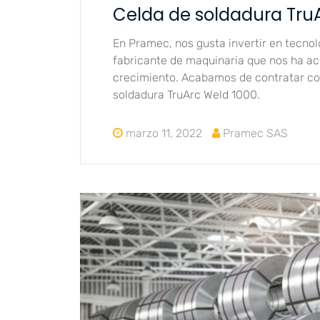
Celda de soldadura Tru
En Pramec, nos gusta invertir en tecnol
fabricante de maquinaria que nos ha a
crecimiento. Acabamos de contratar con
soldadura TruArc Weld 1000.
marzo 11, 2022
Pramec SAS