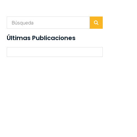
Últimas Publicaciones