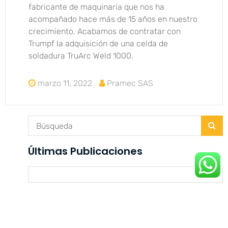
fabricante de maquinaria que nos ha
acompañado hace más de 15 años en nuestro
crecimiento. Acabamos de contratar con
Trumpf la adquisición de una celda de
soldadura TruArc Weld 1000.
marzo 11, 2022
Pramec SAS
Últimas Publicaciones