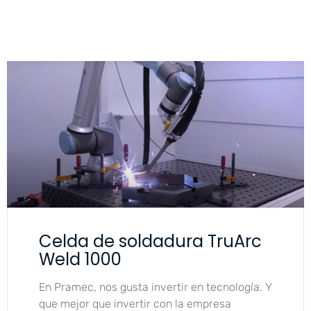
Celda de soldadura TruArc
Weld 1000
En Pramec, nos gusta invertir en tecnología. Y
que mejor que invertir con la empresa