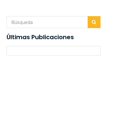
Últimas Publicaciones